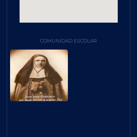
COMUNIDAD ESCOLAR