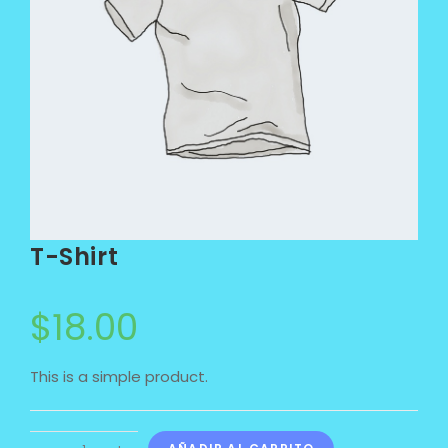
T-Shirt
$
18.00
This is a simple product.