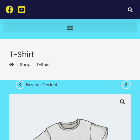
T-Shirt
>
Shop
>
T-Shirt
Previous Product