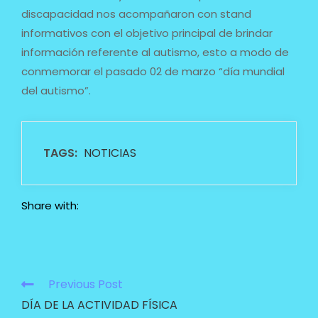
discapacidad nos acompañaron con stand
informativos con el objetivo principal de brindar
información referente al autismo, esto a modo de
conmemorar el pasado 02 de marzo “día mundial
del autismo”.
TAGS:
NOTICIAS
Share with:
Previous Post
DÍA DE LA ACTIVIDAD FÍSICA