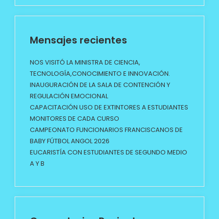
Mensajes recientes
NOS VISITÓ LA MINISTRA DE CIENCIA,
TECNOLOGÍA,CONOCIMIENTO E INNOVACIÓN.
INAUGURACIÓN DE LA SALA DE CONTENCIÓN Y
REGULACIÓN EMOCIONAL
CAPACITACIÓN USO DE EXTINTORES A ESTUDIANTES
MONITORES DE CADA CURSO
CAMPEONATO FUNCIONARIOS FRANCISCANOS DE
BABY FÚTBOL ANGOL 2026
EUCARISTÍA CON ESTUDIANTES DE SEGUNDO MEDIO
A Y B