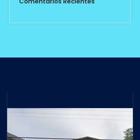
Comentarios Recientes