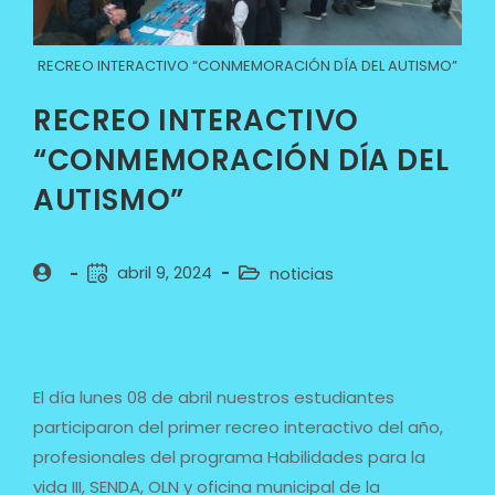
RECREO INTERACTIVO “CONMEMORACIÓN DÍA DEL AUTISMO”
RECREO INTERACTIVO
“CONMEMORACIÓN DÍA DEL
AUTISMO”
abril 9, 2024
noticias
El día lunes 08 de abril nuestros estudiantes
participaron del primer recreo interactivo del año,
profesionales del programa Habilidades para la
vida III, SENDA, OLN y oficina municipal de la