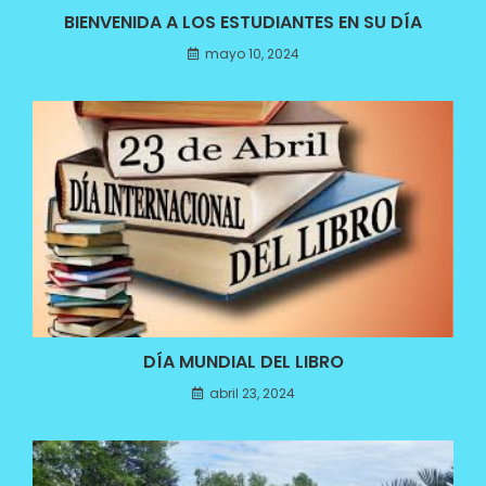
BIENVENIDA A LOS ESTUDIANTES EN SU DÍA
mayo 10, 2024
DÍA MUNDIAL DEL LIBRO
abril 23, 2024