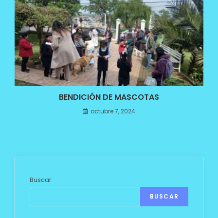
BENDICIÓN DE MASCOTAS
octubre 7, 2024
Buscar
BUSCAR