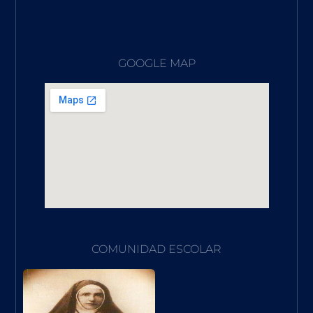
GOOGLE MAP
COMUNIDAD ESCOLAR