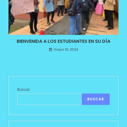
BIENVENIDA A LOS ESTUDIANTES EN SU DÍA
mayo 10, 2024
Buscar
BUSCAR