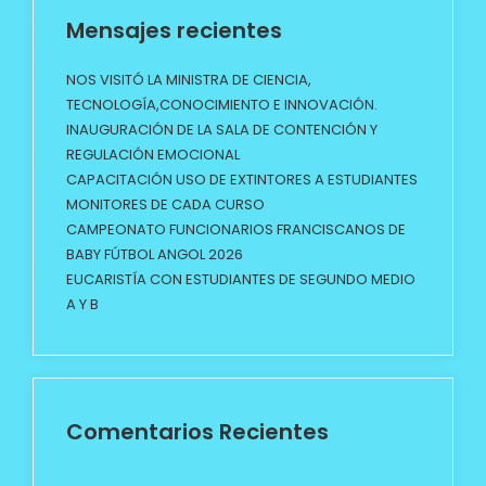
Mensajes recientes
NOS VISITÓ LA MINISTRA DE CIENCIA,
TECNOLOGÍA,CONOCIMIENTO E INNOVACIÓN.
INAUGURACIÓN DE LA SALA DE CONTENCIÓN Y
REGULACIÓN EMOCIONAL
CAPACITACIÓN USO DE EXTINTORES A ESTUDIANTES
MONITORES DE CADA CURSO
CAMPEONATO FUNCIONARIOS FRANCISCANOS DE
BABY FÚTBOL ANGOL 2026
EUCARISTÍA CON ESTUDIANTES DE SEGUNDO MEDIO
A Y B
Comentarios Recientes