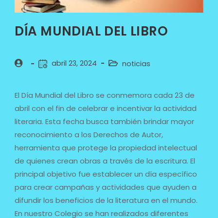
DÍA MUNDIAL DEL LIBRO
abril 23, 2024
noticias
El Día Mundial del Libro se conmemora cada 23 de
abril con el fin de celebrar e incentivar la actividad
literaria. Esta fecha busca también brindar mayor
reconocimiento a los Derechos de Autor,
herramienta que protege la propiedad intelectual
de quienes crean obras a través de la escritura. El
principal objetivo fue establecer un día específico
para crear campañas y actividades que ayuden a
difundir los beneficios de la literatura en el mundo.
En nuestro Colegio se han realizados diferentes