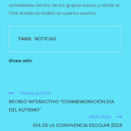
actividades dentro de los grupos cursos y vistas al
CRA donde se realizó un cuenta cuento.
TAGS:
NOTICIAS
Share with:
Previous Post
RECREO INTERACTIVO “CONMEMORACIÓN DÍA
DEL AUTISMO”
Next Post
DÍA DE LA CONVIVENCIA ESCOLAR 2024