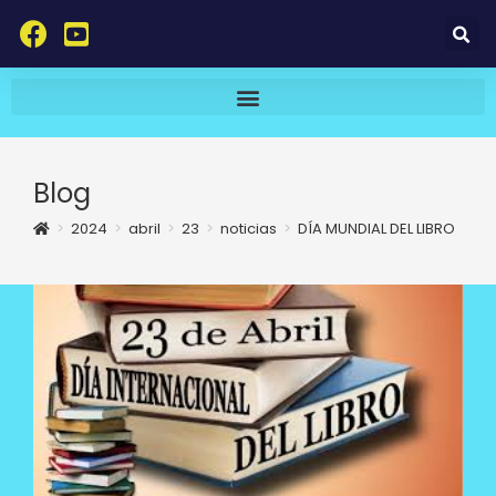
Blog
>
2024
>
abril
>
23
>
noticias
>
DÍA MUNDIAL DEL LIBRO