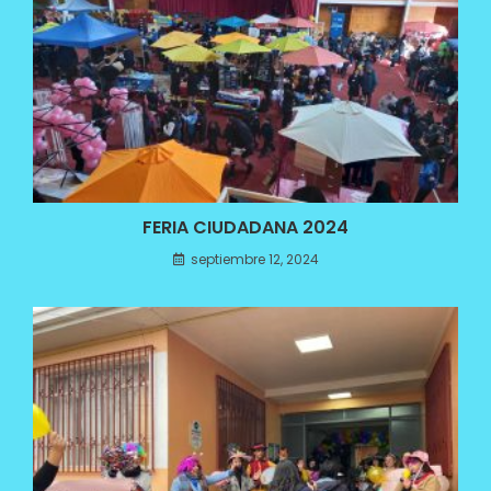
FERIA CIUDADANA 2024
septiembre 12, 2024