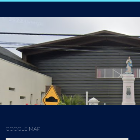
GOOGLE MAP