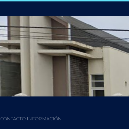
CONTACTO INFORMACIÓN