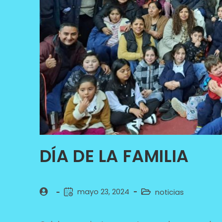
DÍA DE LA FAMILIA
mayo 23, 2024
noticias