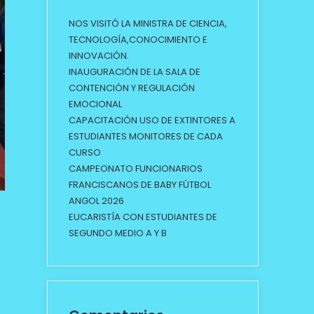
NOS VISITÓ LA MINISTRA DE CIENCIA,
TECNOLOGÍA,CONOCIMIENTO E
INNOVACIÓN.
INAUGURACIÓN DE LA SALA DE
CONTENCIÓN Y REGULACIÓN
EMOCIONAL
CAPACITACIÓN USO DE EXTINTORES A
ESTUDIANTES MONITORES DE CADA
CURSO
CAMPEONATO FUNCIONARIOS
FRANCISCANOS DE BABY FÚTBOL
ANGOL 2026
EUCARISTÍA CON ESTUDIANTES DE
SEGUNDO MEDIO A Y B