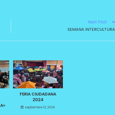
Next Post
SEMANA INTERCULTURA
N
FERIA CIUDADANA
2024
LA»
septiembre 12, 2024