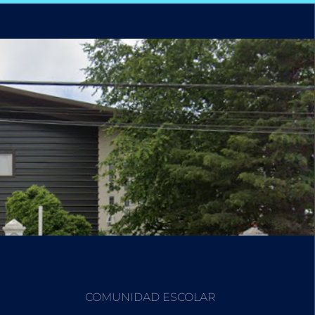
COMUNIDAD ESCOLAR