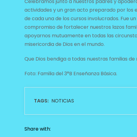
Celebramos junto a nuestros padres y apoderado
actividades y un gran acto preparado por los 
de cada una de los cursos involucrados. Fue
compromiso de fortalecer nuestros lazos famil
apoyarnos mutuamente en todas las circunstanc
misericordia de Dios en el mundo.
Que Dios bendiga a todas nuestras familias de
Foto: Familia del 3°B Enseñanza Básica.
TAGS:
NOTICIAS
Share with: