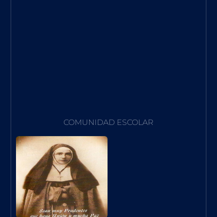
COMUNIDAD ESCOLAR