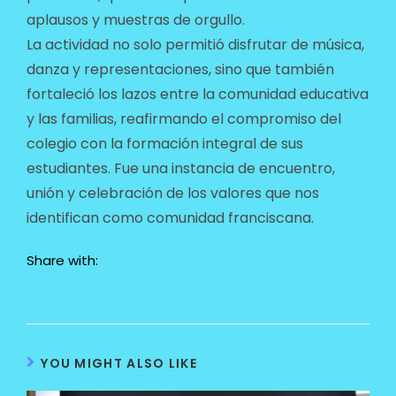
aplausos y muestras de orgullo.
La actividad no solo permitió disfrutar de música,
danza y representaciones, sino que también
fortaleció los lazos entre la comunidad educativa
y las familias, reafirmando el compromiso del
colegio con la formación integral de sus
estudiantes. Fue una instancia de encuentro,
unión y celebración de los valores que nos
identifican como comunidad franciscana.
Share with:
YOU MIGHT ALSO LIKE