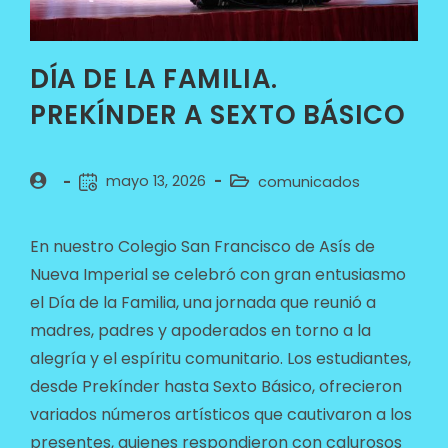
DÍA DE LA FAMILIA.
PREKÍNDER A SEXTO BÁSICO
mayo 13, 2026
comunicados
En nuestro Colegio San Francisco de Asís de
Nueva Imperial se celebró con gran entusiasmo
el Día de la Familia, una jornada que reunió a
madres, padres y apoderados en torno a la
alegría y el espíritu comunitario. Los estudiantes,
desde Prekínder hasta Sexto Básico, ofrecieron
variados números artísticos que cautivaron a los
presentes, quienes respondieron con calurosos