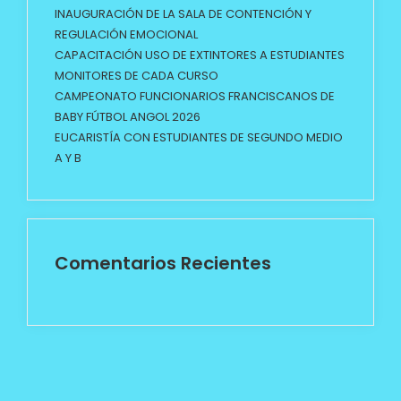
INAUGURACIÓN DE LA SALA DE CONTENCIÓN Y
REGULACIÓN EMOCIONAL
CAPACITACIÓN USO DE EXTINTORES A ESTUDIANTES
MONITORES DE CADA CURSO
CAMPEONATO FUNCIONARIOS FRANCISCANOS DE
BABY FÚTBOL ANGOL 2026
EUCARISTÍA CON ESTUDIANTES DE SEGUNDO MEDIO
A Y B
Comentarios Recientes