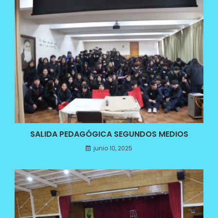
SALIDA PEDAGÓGICA SEGUNDOS MEDIOS
junio 10, 2025