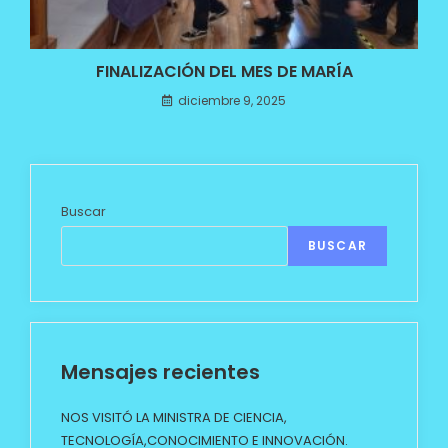
FINALIZACIÓN DEL MES DE MARÍA
diciembre 9, 2025
Buscar
BUSCAR
Mensajes recientes
NOS VISITÓ LA MINISTRA DE CIENCIA,
TECNOLOGÍA,CONOCIMIENTO E INNOVACIÓN.