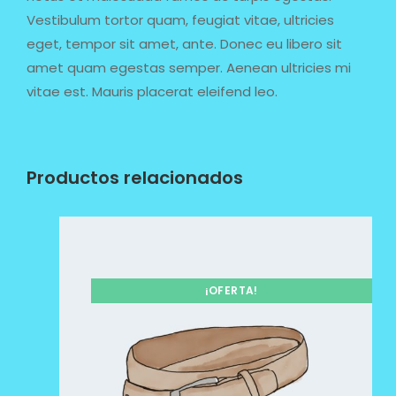
Vestibulum tortor quam, feugiat vitae, ultricies
eget, tempor sit amet, ante. Donec eu libero sit
amet quam egestas semper. Aenean ultricies mi
vitae est. Mauris placerat eleifend leo.
Productos relacionados
¡OFERTA!