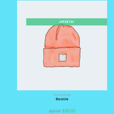
¡OFERTA!
Accessories
Beanie
$
18.00
$
20.00