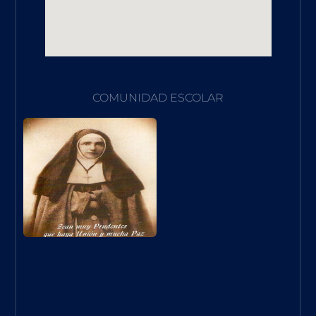
COMUNIDAD ESCOLAR