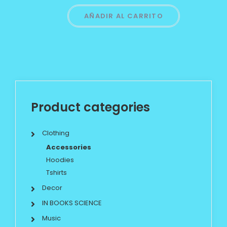
AÑADIR AL CARRITO
Product categories
Clothing
Accessories
Hoodies
Tshirts
Decor
IN BOOKS SCIENCE
Music